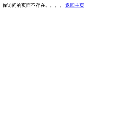
你访问的页面不存在。。。。
返回主页