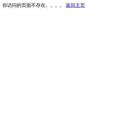
你访问的页面不存在。。。。
返回主页