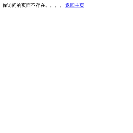
你访问的页面不存在。。。。
返回主页