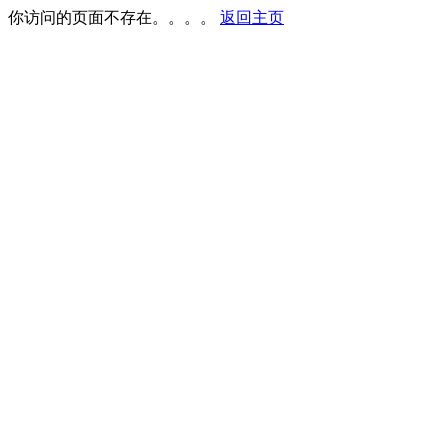
你访问的页面不存在。。。。
返回主页